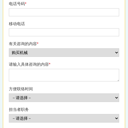
电话号码
*
移动电话
有关咨询的内容
*
请输入具体咨询的内容
*
方便联络时间
担当者职务