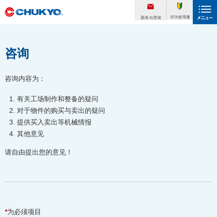
咨询
咨询内容为：
有关工场制作和整备的疑问
对于物件的购买与卖出的疑问
提供买入卖出等机械情报
其他意见
请自由提出您的意见！
*
为必须项目