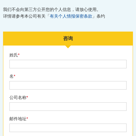
我们不会向第三方公开您的个人信息，请放心使用。
详情请参考本公司有关「
有关个人情报保密条款
」条约
咨询
姓氏
*
名
*
公司名称
*
邮件地址
*